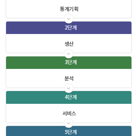
통계기획
2단계
생산
3단계
분석
4단계
서비스
5단계