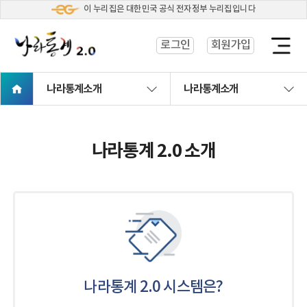
이 누리집은 대한민국 공식 전자정부 누리집입니다
로그인
회원가입
열
기
나라통계소개
나라통계소개
나라통계 2.0 소개
나라통계 2.0 시스템은?