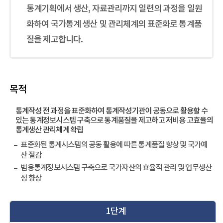
통계기획에서 생산, 자료관리까지 일련의 과정을 일원
화하여 국가통계 생산 및 관리체계의 표준화로 통계품
질을 제고합니다.
목적
통계작성 전 과정을 표준화하여 통계작성기관이 공동으로 활용할 수
있는 통계정보시스템 구축으로 통계품질을 제고하고 저비용 고효율의
통계생산 관리체계 확립
표준화된 통계시스템의 공동 활용에 따른 통계품질 향상 및 국가예
산 절감
범용통계정보시스템 구축으로 국가자산의 효율적 관리 및 업무생산
성 향상
1단계