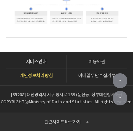
서비스안내
이용약관
개인정보처리방침
이메일무단수집거부
[35208] 대전광역시 서구 청사로 189 (둔산동, 정부대전청사3동)
COPYRIGHTⓒMinistry of Data and Statistics. All rights reserved.
관련사이트 바로가기