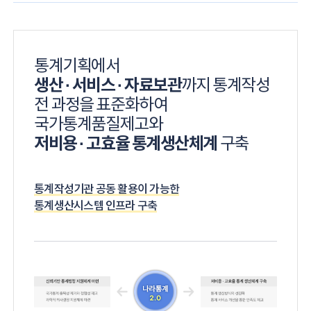
통계기획에서
생산 · 서비스 · 자료보관
까지 통계작성
전 과정을 표준화하여
국가통계품질제고와
저비용 · 고효율 통계생산체계
구축
통계작성기관 공동 활용이 가능한
통계생산시스템 인프라 구축