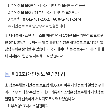
1. 개인정보 보호책임자: 국가데이터허브정책관 정동욱
2. 개인정보 보호 담당부서: 국가데이터허브정책과
3. 연락처: ☎ 042-481-2062, FAX: 042-481-2474
※ 개인정보 보호 담당부서로 연결됩니다.
② 나라통계시스템 서비스를 이용하면서 발생한 모든 개인정보 보호 관
련 문의, 불만처리, 피해구제 등에 관한 사항을 개인정보 보호책임자 및
담당부서로 문의할 수 있습니다. 국가데이터처는 정보주체의 문의에 대
해 지체없이 답변 및 처리해 드리겠습니다.
제10조(개인정보 열람청구)
① 정보주체는 개인정보 보호법 제35조에 따른 개인정보의 열람 청구를
아래의 부서에 할 수 있습니다. 나라통계시스템은 정보주체의 개인정보
열람청구가 신속하게 처리되도록 노력하겠습니다.
1. 부서명 : 조사시스템관리과