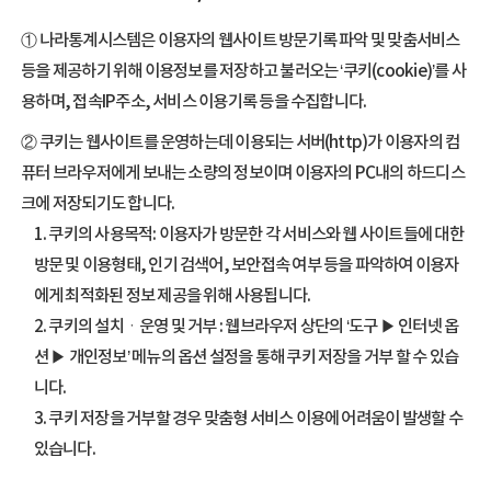
① 나라통계시스템은 이용자의 웹사이트 방문기록 파악 및 맞춤서비스
등을 제공하기 위해 이용정보를 저장하고 불러오는 ‘쿠키(cookie)’를 사
용하며, 접속IP주소, 서비스 이용기록 등을 수집합니다.
② 쿠키는 웹사이트를 운영하는데 이용되는 서버(http)가 이용자의 컴
퓨터 브라우저에게 보내는 소량의 정보이며 이용자의 PC내의 하드디스
크에 저장되기도 합니다.
1. 쿠키의 사용목적: 이용자가 방문한 각 서비스와 웹 사이트들에 대한
방문 및 이용형태, 인기 검색어, 보안접속 여부 등을 파악하여 이용자
에게 최적화된 정보 제공을 위해 사용됩니다.
2. 쿠키의 설치ㆍ운영 및 거부 : 웹브라우저 상단의 ‘도구 ▶ 인터넷 옵
션 ▶ 개인정보’ 메뉴의 옵션 설정을 통해 쿠키 저장을 거부 할 수 있습
니다.
3. 쿠키 저장을 거부할 경우 맞춤형 서비스 이용에 어려움이 발생할 수
있습니다.