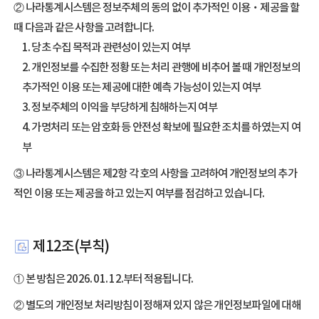
② 나라통계시스템은 정보주체의 동의 없이 추가적인 이용‧제공을 할
때 다음과 같은 사항을 고려합니다.
1. 당초 수집 목적과 관련성이 있는지 여부
2. 개인정보를 수집한 정황 또는 처리 관행에 비추어 볼 때 개인정보의
추가적인 이용 또는 제공에 대한 예측 가능성이 있는지 여부
3. 정보주체의 이익을 부당하게 침해하는지 여부
4. 가명처리 또는 암호화 등 안전성 확보에 필요한 조치를 하였는지 여
부
③ 나라통계시스템은 제2항 각 호의 사항을 고려하여 개인정보의 추가
적인 이용 또는 제공을 하고 있는지 여부를 점검하고 있습니다.
제12조(부칙)
① 본 방침은 2026. 01. 12.부터 적용됩니다.
② 별도의 개인정보 처리방침이 정해져 있지 않은 개인정보파일에 대해