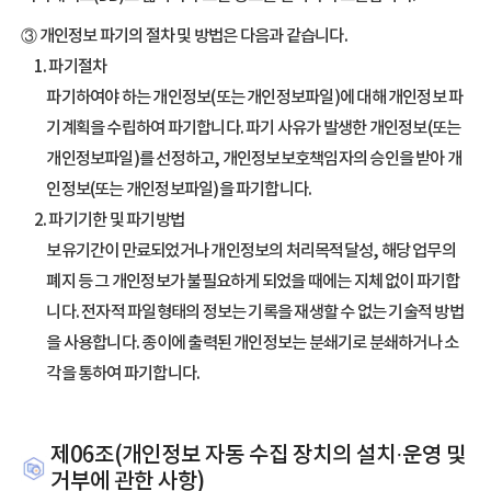
③ 개인정보 파기의 절차 및 방법은 다음과 같습니다.
1. 파기절차
파기하여야 하는 개인정보(또는 개인정보파일)에 대해 개인정보 파
기계획을 수립하여 파기합니다. 파기 사유가 발생한 개인정보(또는
개인정보파일)를 선정하고, 개인정보보호책임자의 승인을 받아 개
인정보(또는 개인정보파일)을 파기합니다.
2. 파기기한 및 파기방법
보유기간이 만료되었거나 개인정보의 처리목적달성, 해당 업무의
폐지 등 그 개인정보가 불필요하게 되었을 때에는 지체 없이 파기합
니다. 전자적 파일형태의 정보는 기록을 재생할 수 없는 기술적 방법
을 사용합니다. 종이에 출력된 개인정보는 분쇄기로 분쇄하거나 소
각을 통하여 파기합니다.
제06조(개인정보 자동 수집 장치의 설치·운영 및
거부에 관한 사항)