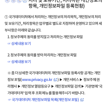
처리 및 보유기간, 처리하는 개인정보의
항목, 개인정보파일 등록현황)
① 국가데이터처에서 처리하는 개인정보의 처리목적, 개인정보의 처리
및 보유기간, 처리항목은 업무별로 별도로 지정하여 운영하고 있으며 세
부사항은 아래와 같습니다.
1. 정보주체의 동의를 받지않고 처리하는 개인정보 파일
☞ 상세내용 보기
2. 정보주체의 동의를 받아 처리하는 개인정보 파일
☞ 상세내용 보기
※ 좀 더 상세한 국가데이터처의 개인정보파일 등록사항 공개는 개인
정보 포털(
www.privacy.go.kr
) ▶ 개인서비스 ▶ 정보주체 권
리행사 ▶ 개인정보 열람등요구 ▶ 개인정보파일 검색 ▶ 기관명에 “국
가데이터처” 입력 후 조회 메뉴를 활용해주시기 바랍니다.
☞ 국가데이터처 개인정보파일 목록(개인정보 포털)