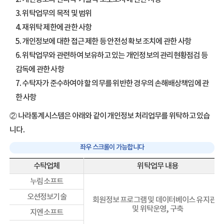
3. 위탁업무의 목적 및 범위
4. 재위탁 제한에 관한 사항
5. 개인정보에 대한 접근 제한 등 안전성 확보 조치에 관한 사항
6. 위탁업무와 관련하여 보유하고 있는 개인정보의 관리현황점검 등
감독에 관한 사항
7. 수탁자가 준수하여야 할 의무를 위반한 경우의 손해배상책임에 관
한 사항
② 나라통계시스템은 아래와 같이 개인정보 처리업무를 위탁하고 있습
니다.
수탁업체
위탁업무 내용
누림소프트
오션정보기술
회원정보 프로그램 및 데이터베이스 유지관리
및 위탁운영, 구축
지엔소프트