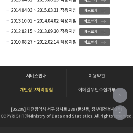
바로보기
2014.04.03. ~ 2015.03.31. 적용 지침
바로보기
2013.10.01. ~ 2014.04.02. 적용 지침
바로보기
2012.02.15. ~ 2013.09.30. 적용 지침
바로보기
2010.08.27. ~ 2012.02.14. 적용 지침
바로보기
서비스안내
이용약관
개인정보처리방침
이메일무단수집거부
[35208] 대전광역시 서구 청사로 189 (둔산동, 정부대전청사3동)
COPYRIGHTⓒMinistry of Data and Statistics. All rights reserved.