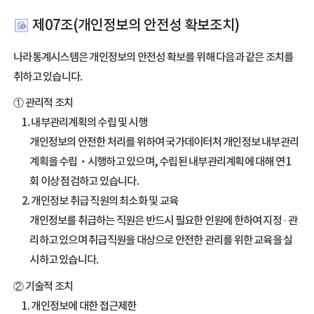
제07조(개인정보의 안전성 확보조치)
나라통계시스템은 개인정보의 안전성 확보를 위해 다음과 같은 조치를
취하고 있습니다.
① 관리적 조치
1. 내부관리계획의 수립 및 시행
개인정보의 안전한 처리를 위하여 국가데이터처 개인정보 내부관리
계획을 수립‧시행하고 있으며, 수립된 내부관리계획에 대해 연 1
회 이상 점검하고 있습니다.
2. 개인정보 취급 직원의 최소화 및 교육
개인정보를 취급하는 직원은 반드시 필요한 인원에 한하여 지정 · 관
리하고 있으며 취급직원을 대상으로 안전한 관리를 위한 교육을 실
시하고 있습니다.
② 기술적 조치
1. 개인정보에 대한 접근제한