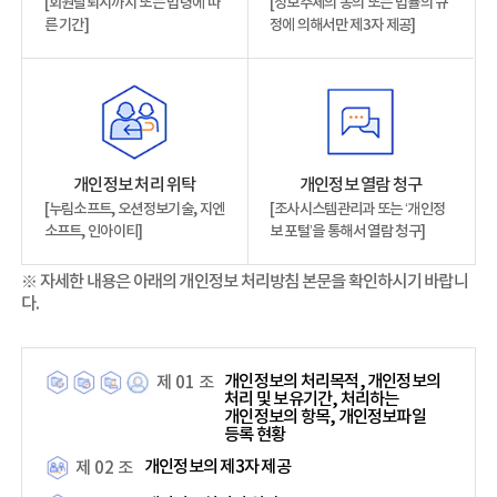
[회원탈퇴시까지 또는 법령에 따
[정보주체의 동의 또는 법률의 규
른 기간]
정에 의해서만 제3자 제공]
개인정보 처리 위탁
개인정보 열람 청구
[누림소프트, 오션정보기술, 지엔
[조사시스템관리과 또는 ‘개인정
소프트, 인아이티]
보 포털’을 통해서 열람 청구]
※ 자세한 내용은 아래의 개인정보 처리방침 본문을 확인하시기 바랍니
다.
개인정보의 처리목적, 개인정보의
제 01 조
처리 및 보유기간, 처리하는
개인정보의 항목, 개인정보파일
등록 현황
개인정보의 제3자 제공
제 02 조