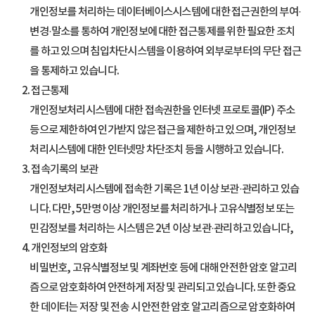
개인정보를 처리하는 데이터베이스시스템에 대한 접근권한의 부여·
변경·말소를 통하여 개인정보에 대한 접근통제를 위한 필요한 조치
를 하고 있으며 침입차단시스템을 이용하여 외부로부터의 무단 접근
을 통제하고 있습니다.
2. 접근통제
개인정보처리시스템에 대한 접속권한을 인터넷 프로토콜(IP) 주소
등으로 제한하여 인가받지 않은 접근을 제한하고 있으며, 개인정보
처리시스템에 대한 인터넷망 차단조치 등을 시행하고 있습니다.
3. 접속기록의 보관
개인정보처리시스템에 접속한 기록은 1년 이상 보관·관리하고 있습
니다. 다만, 5만명 이상 개인정보를 처리하거나 고유식별정보 또는
민감정보를 처리하는 시스템은 2년 이상 보관·관리하고 있습니다,
4. 개인정보의 암호화
비밀번호, 고유식별정보 및 계좌번호 등에 대해 안전한 암호 알고리
즘으로 암호화하여 안전하게 저장 및 관리되고 있습니다. 또한 중요
한 데이터는 저장 및 전송 시 안전한 암호 알고리즘으로 암호화하여