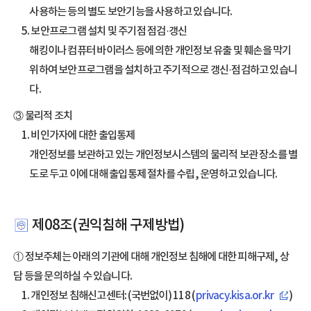
사용하는 등의 별도 보안기능을 사용하고 있습니다.
5. 보안프로그램 설치 및 주기점 점검·갱신
해킹이나 컴퓨터 바이러스 등에 의한 개인정보 유출 및 훼손을 막기
위하여 보안프로그램을 설치하고 주기적으로 갱신·점검하고 있습니
다.
③ 물리적 조치
1. 비인가자에 대한 출입통제
개인정보를 보관하고 있는 개인정보시스템의 물리적 보관 장소를 별
도로 두고 이에 대해 출입통제 절차를 수립, 운영하고 있습니다.
제08조(권익침해 구제방법)
① 정보주체는 아래의 기관에 대해 개인정보 침해에 대한 피해구제, 상
담 등을 문의하실 수 있습니다.
1. 개인정보 침해신고센터: (국번없이) 118 (
privacy.kisa.or.kr
)