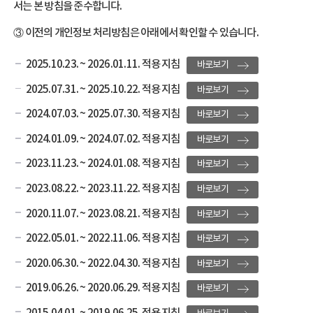
서는 본 방침을 준수합니다.
③ 이전의 개인정보 처리방침은 아래에서 확인할 수 있습니다.
2025.10.23. ~ 2026.01.11. 적용 지침
바로보기
2025.07.31. ~ 2025.10.22. 적용 지침
바로보기
2024.07.03. ~ 2025.07.30. 적용 지침
바로보기
2024.01.09. ~ 2024.07.02. 적용 지침
바로보기
2023.11.23. ~ 2024.01.08. 적용 지침
바로보기
2023.08.22. ~ 2023.11.22. 적용 지침
바로보기
2020.11.07. ~ 2023.08.21. 적용 지침
바로보기
2022.05.01. ~ 2022.11.06. 적용 지침
바로보기
2020.06.30. ~ 2022.04.30. 적용 지침
바로보기
2019.06.26. ~ 2020.06.29. 적용 지침
바로보기
2015.04.01. ~ 2019.06.25. 적용 지침