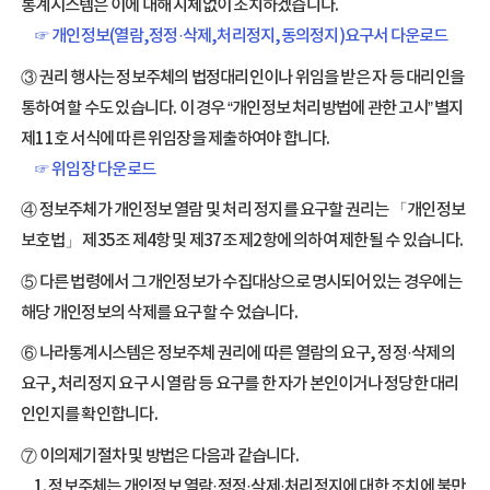
통계시스템은 이에 대해 지체없이 조치하겠습니다.
☞ 개인정보(열람,정정·삭제,처리정지,동의정지)요구서 다운로드
③ 권리 행사는 정보주체의 법정대리인이나 위임을 받은 자 등 대리인을
통하여 할 수도 있습니다. 이 경우 “개인정보 처리방법에 관한 고시” 별지
제11호 서식에 따른 위임장을 제출하여야 합니다.
☞ 위임장 다운로드
④ 정보주체가 개인정보 열람 및 처리 정지를 요구할 권리는 「개인정보
보호법」 제35조 제4항 및 제37조 제2항에 의하여 제한될 수 있습니다.
⑤ 다른 법령에서 그 개인정보가 수집대상으로 명시되어 있는 경우에는
해당 개인정보의 삭제를 요구할 수 었습니다.
⑥ 나라통계시스템은 정보주체 권리에 따른 열람의 요구, 정정·삭제의
요구, 처리정지 요구 시 열람 등 요구를 한 자가 본인이거나 정당한 대리
인인지를 확인합니다.
⑦ 이의제기절차 및 방법은 다음과 같습니다.
1. 정보주체는 개인정보 열람·정정·삭제·처리정지에 대한 조치에 불만