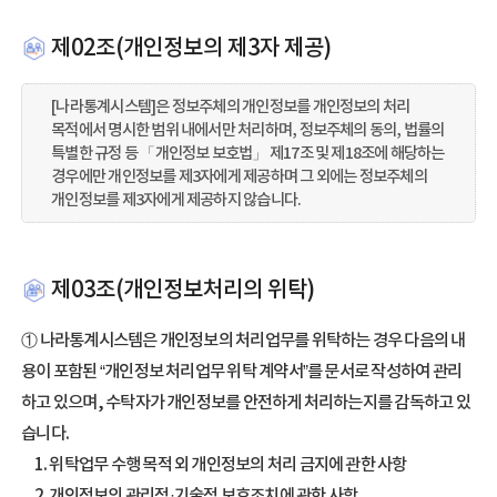
제02조(개인정보의 제3자 제공)
[나라통계시스템]은 정보주체의 개인정보를 개인정보의 처리
목적에서 명시한 범위 내에서만 처리하며, 정보주체의 동의, 법률의
특별한 규정 등 「개인정보 보호법」 제17조 및 제18조에 해당하는
경우에만 개인정보를 제3자에게 제공하며 그 외에는 정보주체의
개인정보를 제3자에게 제공하지 않습니다.
제03조(개인정보처리의 위탁)
① 나라통계시스템은 개인정보의 처리업무를 위탁하는 경우 다음의 내
용이 포함된 “개인정보 처리업무 위탁 계약서”를 문서로 작성하여 관리
하고 있으며, 수탁자가 개인정보를 안전하게 처리하는지를 감독하고 있
습니다.
1. 위탁업무 수행 목적 외 개인정보의 처리 금지에 관한 사항
2. 개인정보의 관리적·기술적 보호조치에 관한 사항