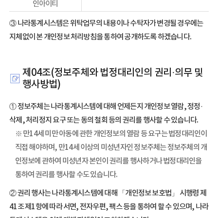
인아이티
③ 나라통계시스템은 위탁업무의 내용이나 수탁자가 변경될 경우에는
지체없이 본 개인정보 처리방침을 통하여 공개하도록 하겠습니다.
제04조(정보주체와 법정대리인의 권리·의무 및
행사방법)
① 정보주체는 나라통계시스템에 대해 언제든지 개인정보 열람, 정정·
삭제, 처리정지 요구 또는 동의 철회 등의 권리를 행사할 수 있습니다.
※ 만14세 미만 아동에 관한 개인정보의 열람 등 요구는 법정대리인이
직접 해야하며, 만14세 이상의 미성년자인 정보주체는 정보주체의 개
인정보에 관하여 미성년자 본인이 권리를 행사하거나 법정대리인을
통하여 권리를 행사할 수도 있습니다.
② 권리 행사는 나라통계시스템에 대해 「개인정보 보호법」 시행령 제
41조 제1항에 따라 서면, 전자우편, 팩스 등을 통하여 할 수 있으며, 나라