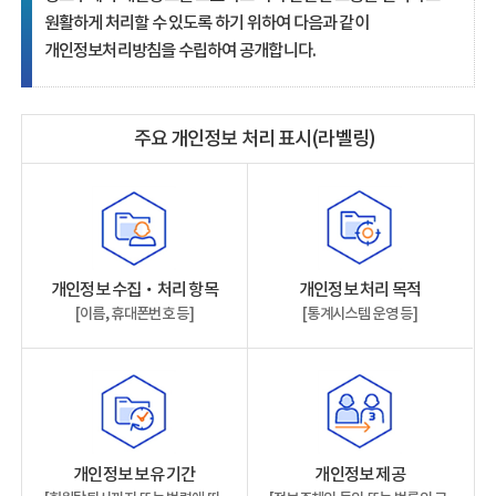
원활하게 처리할 수 있도록 하기 위하여 다음과 같이
개인정보처리방침을 수립하여 공개합니다.
주요 개인정보 처리 표시(라벨링)
개인정보 수집‧처리 항목
개인정보 처리 목적
[이름, 휴대폰번호 등]
[통계시스템 운영 등]
개인정보 보유 기간
개인정보 제공