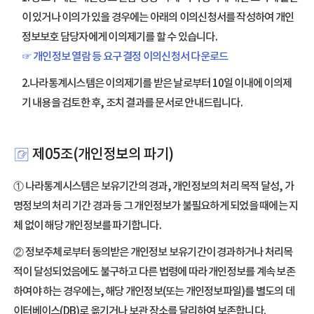
이 있거나 이의가 있을 경우에는 아래의 이의신청서를 작성하여 개인
정보보호 담당자에게 이의제기를 할 수 있습니다.
☞ 개인정보 열람 등 요구 결정 이의신청서 다운로드
2.나라통계시스템은 이의제기를 받은 날로부터 10일 이내에 이의제
기 내용을 검토한 후, 조치 결과를 문서로 안내드립니다.
제05조(개인정보의 파기)
① 나라통계시스템은 보유기간의 경과, 개인정보의 처리 목적 달성, 가
명정보의 처리 기간 경과 등 그 개인정보가 불필요하게 되었을 때에는 지
체 없이 해당 개인정보를 파기합니다.
② 정보주체로부터 동의받은 개인정보 보유기간이 경과하거나 처리목
적이 달성되었음에도 불구하고 다른 법령에 따라 개인정보를 계속 보존
하여야 하는 경우에는, 해당 개인정보(또는 개인정보파일)를 별도의 데
이터베이스(DB)로 옮기거나 보관 장소를 달리하여 보존합니다.