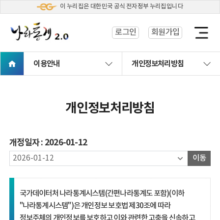
이 누리집은 대한민국 공식 전자정부 누리집입니다
로그인
회원가입
열
기
이용안내
개인정보처리방침
개인정보처리방침
개정일자 : 2026-01-12
이동
국가데이터처 나라통계시스템(간편나라통계도 포함)(이하
"나라통계시스템")은 개인정보 보호법 제30조에 따라
정보주체의 개인정보를 보호하고 이와 관련한 고충을 신속하고